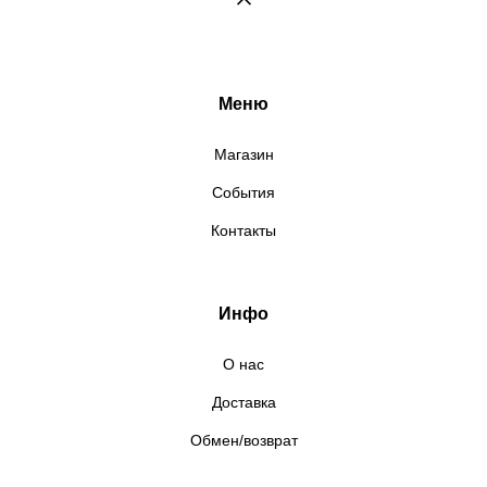
Меню
Магазин
События
Контакты
Инфо
О нас
Доставка
Обмен/возврат