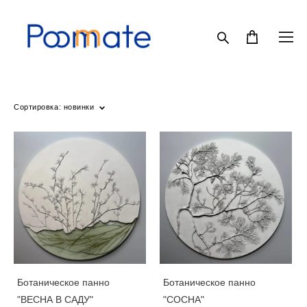
Сортировка:
новинки
Ботаническое панно
Ботаническое панно
"ВЕСНА В САДУ"
"СОСНА"