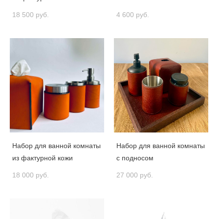
18 500 pуб.
4 600 pуб.
Набор для ванной комнаты
Набор для ванной комнаты
из фактурной кожи
с подносом
18 000 pуб.
27 000 pуб.