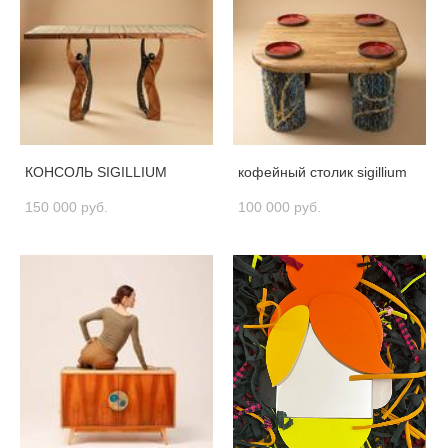
КОНСОЛЬ SIGILLIUM
кофейный столик sigillium
150 000 pуб.
100 000 pуб.