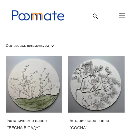
Сортировка:
рекомендуем
Ботаническое панно
Ботаническое панно
"ВЕСНА В САДУ"
"СОСНА"