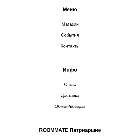
Меню
Магазин
События
Контакты
Инфо
О нас
Доставка
Обмен/возврат
ROOMMATE Патриаршие