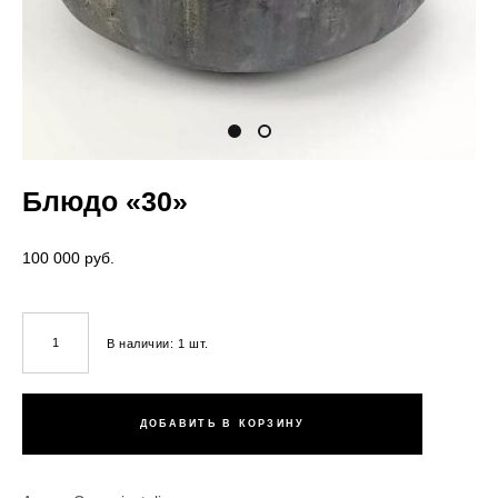
Блюдо «30»
100 000 pуб.
В наличии:
1
шт.
ДОБАВИТЬ В КОРЗИНУ