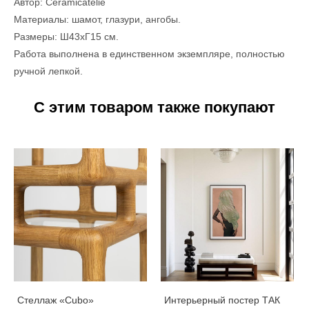
Автор: Сeramicatelie
Материалы: шамот, глазури, ангобы.
Размеры: Ш43хГ15 см.
Работа выполнена в единственном экземпляре, полностью
ручной лепкой.
С этим товаром также покупают
Стеллаж «Cubo»
Интерьерный постер ТАК