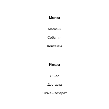
Меню
Магазин
События
Контакты
Инфо
О нас
Доставка
Обмен/возврат