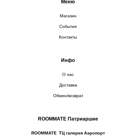
Меню
Магазин
События
Контакты
Инфо
О нас
Доставка
Обмен/возврат
ROOMMATE Патриаршие
ROOMMATE ТЦ галерея Аэропорт