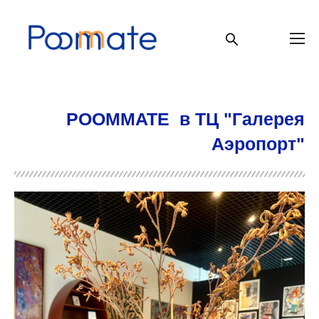
РOOMMATE в ТЦ "Галерея
Аэропорт"