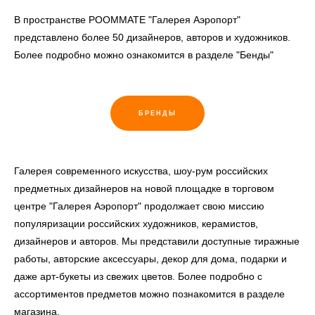
В пространстве РOOMMATE "Галерея Аэропорт"
представлено более 50 дизайнеров, авторов и художников.
Более подробно можно ознакомится в разделе "Бенды"
БРЕНДЫ
Галерея современного искусства, шоу-рум российских
предметных дизайнеров на новой площадке в торговом
центре "Галерея Аэропорт" продолжает свою миссию
популяризации российских художников, керамистов,
дизайнеров и авторов. Мы представили доступные тиражные
работы, авторские аксессуары, декор для дома, подарки и
даже арт-букеты из свежих цветов. Более подробно с
ассортиментов предметов можно познакомится в разделе
магазина.