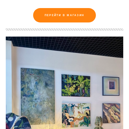
ПЕРЕЙТИ В МАГАЗИН