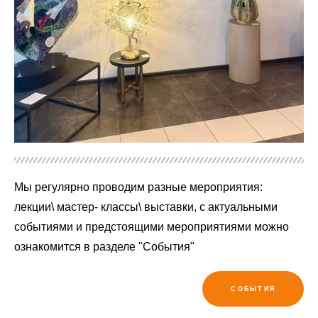
Мы регулярно проводим разные мероприятия:
лекции\ мастер- классы\ выставки, с актуальными
событиями и предстоящими мероприятиями можно
ознакомится в разделе "События"
СОБЫТИЯ