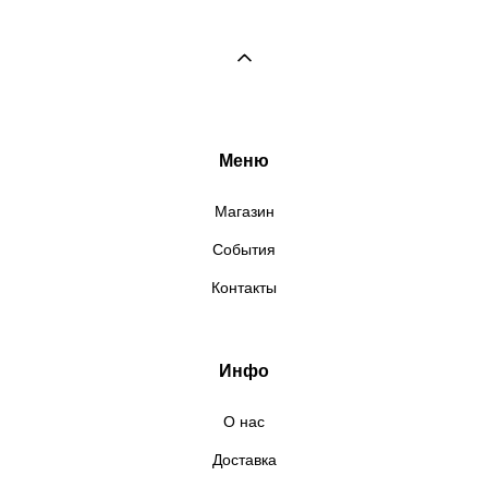
Меню
Магазин
События
Контакты
Инфо
О нас
Доставка