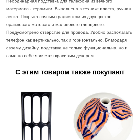
Неординарная подставка для телефона из вечного
материала - керамики. Выполнена в технике пласта, ручная
лепка. Покрыта сочным градиентом из двух цветов:
оранжевого матового и малинового глянцевого.
Предусмотрено отверстие для провода. Удобно располагать
телефон как вертикально, так и горизонтально. Благодаря
своему дизайну, подставка не только функциональна, но и
сама по себе является красивым декором.
С этим товаром также покупают