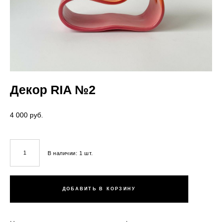
Декор RIA №2
4 000 pуб.
В наличии:
1
шт.
ДОБАВИТЬ В КОРЗИНУ