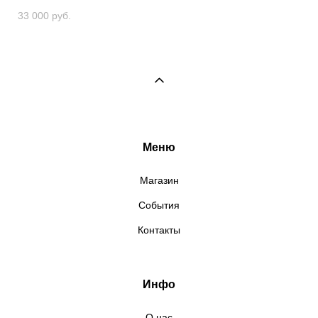
33 000 pуб.
Меню
Магазин
События
Контакты
Инфо
О нас