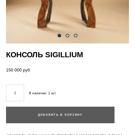
КОНСОЛЬ SIGILLIUM
150 000 pуб.
В наличии:
1
шт.
ДОБАВИТЬ В КОРЗИНУ