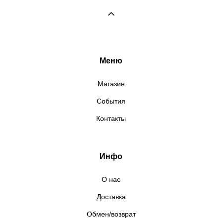
Меню
Магазин
События
Контакты
Инфо
О нас
Доставка
Обмен/возврат