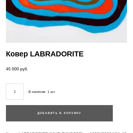
Ковер LABRADORITE
45 000 pуб.
В наличии:
1
шт.
ДОБАВИТЬ В КОРЗИНУ