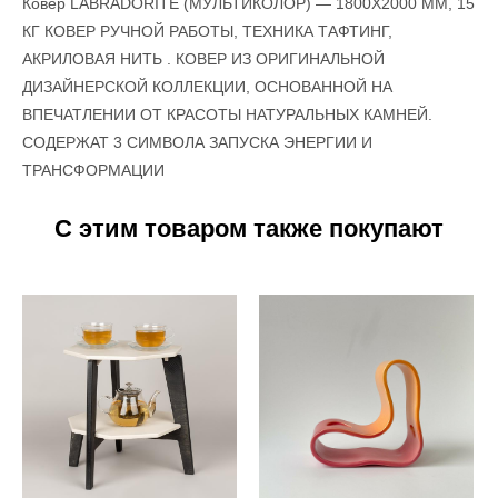
Ковер LABRADORITE (МУЛЬТИКОЛОР) — 1800Х2000 ММ, 15
КГ КОВЕР РУЧНОЙ РАБОТЫ, ТЕХНИКА ТАФТИНГ,
АКРИЛОВАЯ НИТЬ . КОВЕР ИЗ ОРИГИНАЛЬНОЙ
ДИЗАЙНЕРСКОЙ КОЛЛЕКЦИИ, ОСНОВАННОЙ НА
ВПЕЧАТЛЕНИИ ОТ КРАСОТЫ НАТУРАЛЬНЫХ КАМНЕЙ.
СОДЕРЖАТ 3 СИМВОЛА ЗАПУСКА ЭНЕРГИИ И
ТРАНСФОРМАЦИИ
С этим товаром также покупают