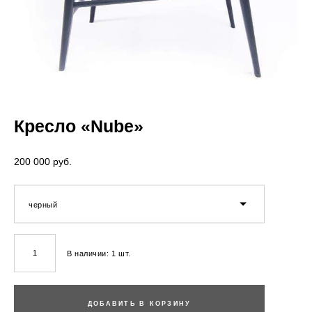
Кресло «Nube»
200 000 pуб.
черный
В наличии:
1
шт.
ДОБАВИТЬ В КОРЗИНУ