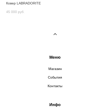
Ковер LABRADORITE
45 000 pуб.
Меню
Магазин
События
Контакты
Инфо