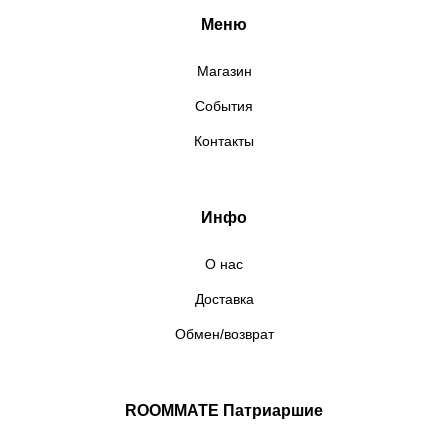
Меню
Магазин
События
Контакты
Инфо
О нас
Доставка
Обмен/возврат
ROOMMATE Патриаршие