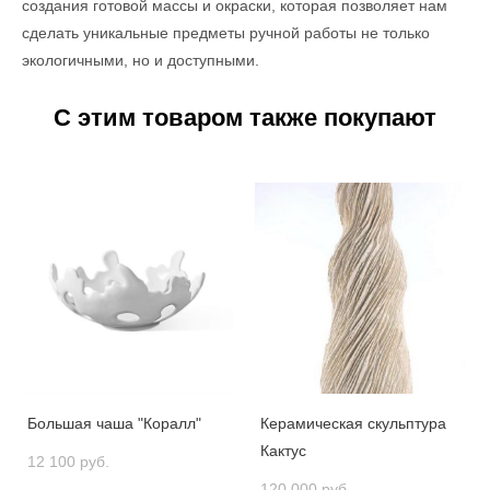
создания готовой массы и окраски, которая позволяет нам
сделать уникальные предметы ручной работы не только
экологичными, но и доступными.
С этим товаром также покупают
Большая чаша "Коралл"
Керамическая скульптура
Кактус
12 100 pуб.
120 000 pуб.