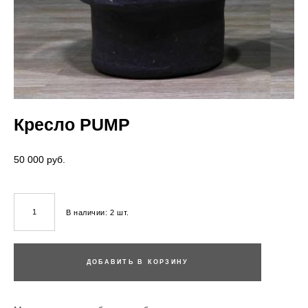
Кресло PUMP
50 000 pуб.
В наличии:
2
шт.
ДОБАВИТЬ В КОРЗИНУ