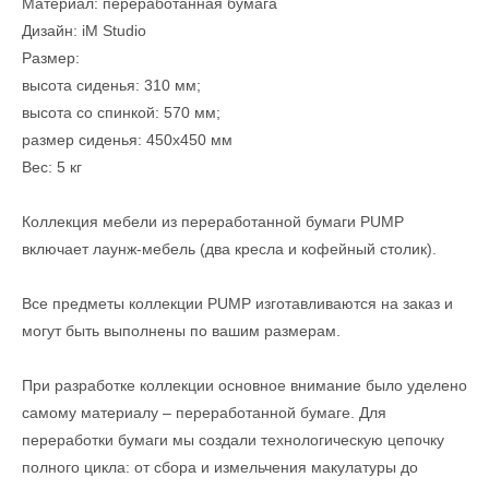
Материал: переработанная бумага
Дизайн: iM Studio
Размер:
высота сиденья: 310 мм;
высота со спинкой: 570 мм;
размер сиденья: 450х450 мм
Вес: 5 кг
Коллекция мебели из переработанной бумаги PUMP
включает лаунж-мебель (два кресла и кофейный столик).
Все предметы коллекции PUMP изготавливаются на заказ и
могут быть выполнены по вашим размерам.
При разработке коллекции основное внимание было уделено
самому материалу – переработанной бумаге. Для
переработки бумаги мы создали технологическую цепочку
полного цикла: от сбора и измельчения макулатуры до