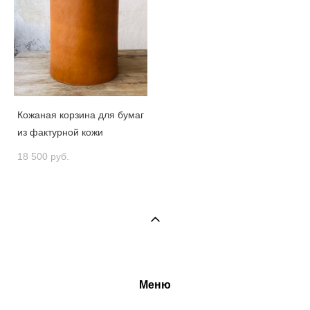
Кожаная корзина для бумаг
из фактурной кожи
18 500 pуб.
Меню