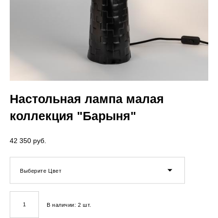
Настольная лампа малая
коллекция "Барыня"
42 350 pуб.
Выберите Цвет
В наличии:
2
шт.