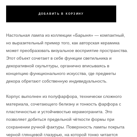
ДОБАВИТЬ В КОРЗИНУ
Настольная лампа из коллекции «Барыня» — компактный,
но выразительный пример того, как авторская керамика
может преобразовать визуальное восприятие пространства.
Этот объект сочетает в себе функции светильника и
декоративной скульптуры, органично вписываясь в
концепцию функционального искусства, где предметы
декора обретают собственную индивидуальность.
Корпус выполнен из полуфарфора, технически сложного
материала, сочетающего белизну и тонкость фарфора с
пластичностью и устойчивостью керамогранита. Это
позволяет добиться предельной чёткости формы при
сохранении ручной фактуры. Поверхность лампы покрыта
черной глянцевой глазурью, на которой тонко читается