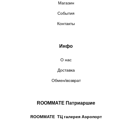
Магазин
События
Контакты
Инфо
О нас
Доставка
Обмен/возврат
ROOMMATE Патриаршие
ROOMMATE ТЦ галерея Аэропорт