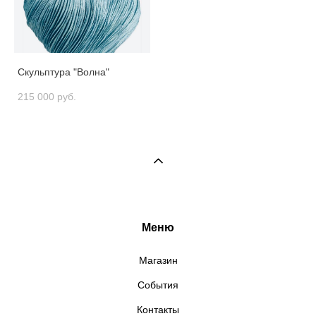
Скульптура "Волна"
215 000 pуб.
Меню
Магазин
События
Контакты