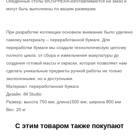
Обеденные столы BIOSPHERA изготавливаются на заказ и
могут быть выполнены по вашим размерам.
При разработке коллекции основное внимание было уделено
самому материалу – переработанной бумаге. Для
переработки бумаги мы создали технологическую цепочку
полного цикла: от сбора и измельчения макулатуры до
создания готовой массы и окраски, которая позволяет нам
сделать уникальные предметы ручной работы не только
экологичными, но и доступными.
Материал: переработанная бумага
Дизайн: iM Studio
Размер: высота 750 мм; длина1500 мм; ширина 800 мм
Вес: 20 кг
С этим товаром также покупают