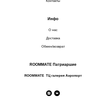
Контакты
Инфо
О нас
Доставка
Обмен/возврат
ROOMMATE Патриаршие
ROOMMATE ТЦ галерея Аэропорт