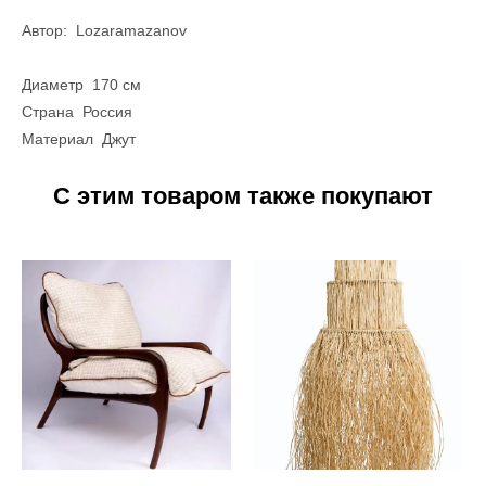
Автор: Lozaramazanov
Диаметр 170 см
Страна Россия
Материал Джут
С этим товаром также покупают