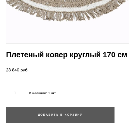
Плетеный ковер круглый 170 см
28 840 pуб.
В наличии:
1
шт.
ДОБАВИТЬ В КОРЗИНУ