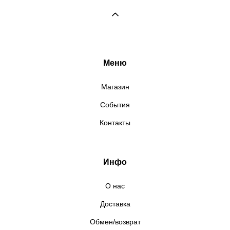
Меню
Магазин
События
Контакты
Инфо
О нас
Доставка
Обмен/возврат