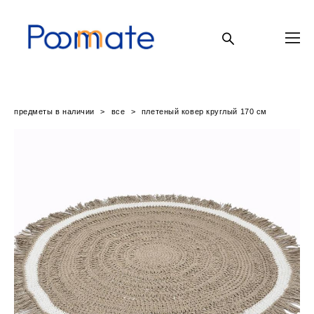
предметы в наличии
>
все
>
плетеный ковер круглый 170 см