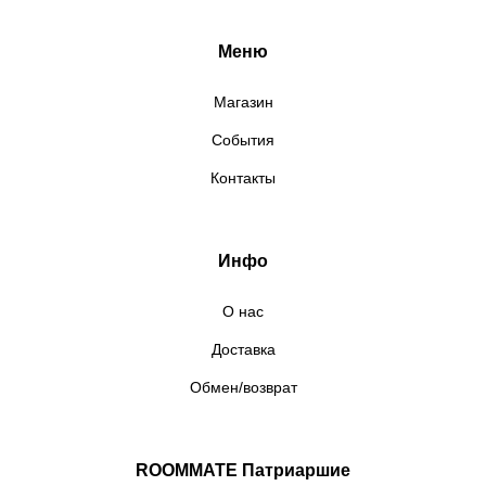
Меню
Магазин
События
Контакты
Инфо
О нас
Доставка
Обмен/возврат
ROOMMATE Патриаршие