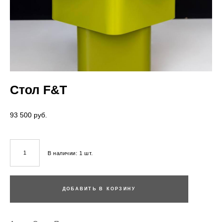
Стол F&Т
93 500 pуб.
В наличии:
1
шт.
ДОБАВИТЬ В КОРЗИНУ