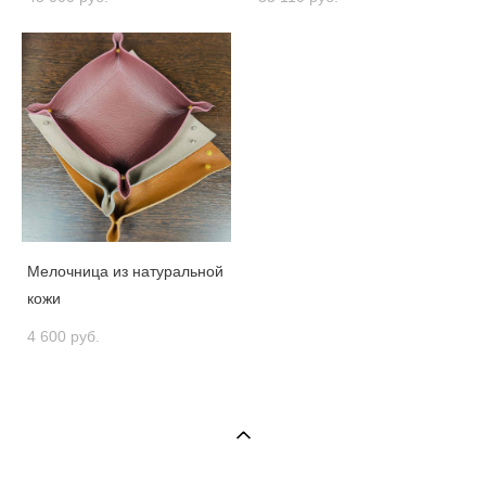
Мелочница из натуральной
кожи
4 600 pуб.