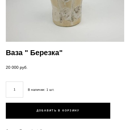
Ваза " Березка"
20 000 pуб.
В наличии:
1
шт.
ДОБАВИТЬ В КОРЗИНУ