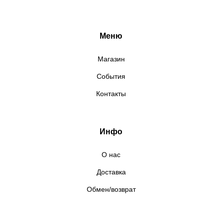
Меню
Магазин
События
Контакты
Инфо
О нас
Доставка
Обмен/возврат