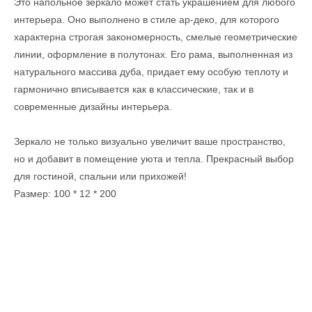
Это напольное зеркало может стать украшением для любого
интерьера. Оно выполнено в стиле ар-деко, для которого
характерна строгая закономерность, смелые геометрические
линии, оформление в полутонах. Его рама, выполненная из
натурального массива дуба, придает ему особую теплоту и
гармонично вписывается как в классические, так и в
современные дизайны интерьера.
Зеркало не только визуально увеличит ваше пространство,
но и добавит в помещение уюта и тепла. Прекрасный выбор
для гостиной, спальни или прихожей!
Размер: 100 * 12 * 200