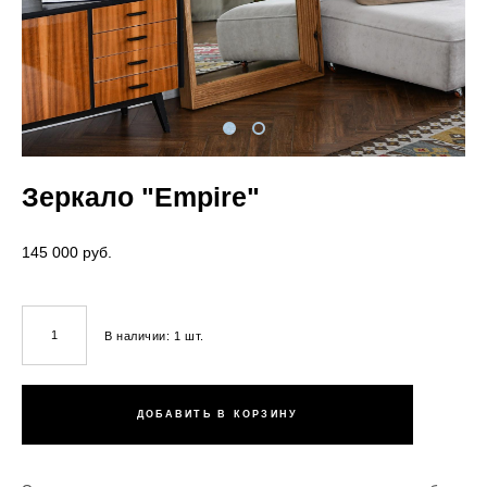
Зеркало "Empire"
145 000 pуб.
В наличии:
1
шт.
ДОБАВИТЬ В КОРЗИНУ