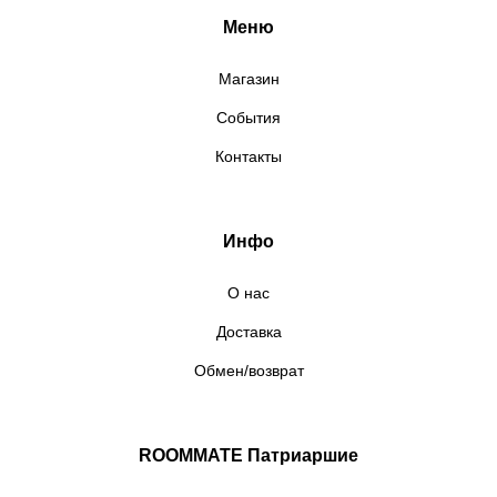
Меню
Магазин
События
Контакты
Инфо
О нас
Доставка
Обмен/возврат
ROOMMATE Патриаршие