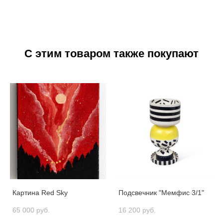
С этим товаром также покупают
Картина Red Sky
Подсвечник "Мемфис 3/1"
65 000 pуб.
16 200 pуб.